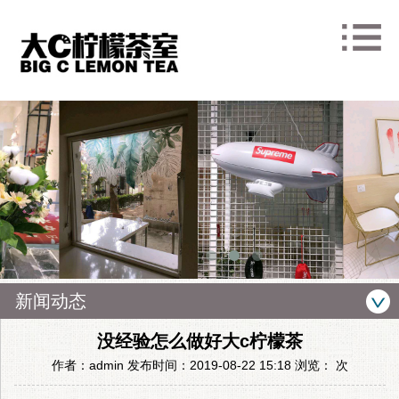
新闻动态
没经验怎么做好大c柠檬茶
作者：admin 发布时间：2019-08-22 15:18 浏览：
次