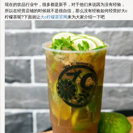
现在的饮品行业中，很多都是新手，对于他们来说因为没有经验，
所以在经营店铺的时候就不是很自信，那么没有经验如何经营好大c
柠檬茶呢?下面就让
大c柠檬茶官网
来为大家介绍一下吧