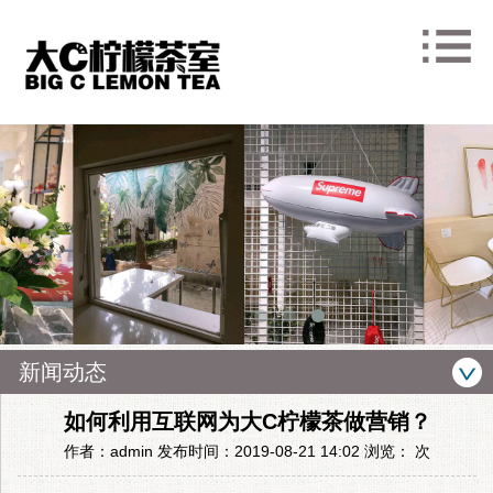
新闻动态
如何利用互联网为大C柠檬茶做营销？
作者：admin 发布时间：2019-08-21 14:02 浏览：
次