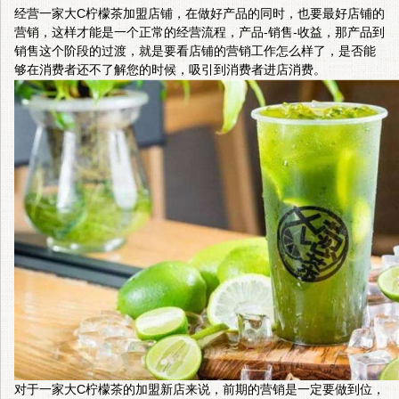
经营一家
大C柠檬茶加盟
店铺，在做好产品的同时，也要最好店铺的
营销，这样才能是一个正常的经营流程，产品-销售-收益，那产品到
销售这个阶段的过渡，就是要看店铺的营销工作怎么样了，是否能
够在消费者还不了解您的时候，吸引到消费者进店消费。
对于一家大C柠檬茶的加盟新店来说，前期的营销是一定要做到位，