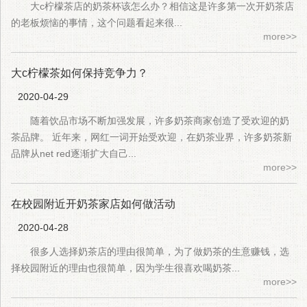
大c柠檬茶店的奶茶杯该怎么办？相信这是许多第一次开奶茶店
的老板烦恼的事情，这个问题看起来很...
more>>
大c柠檬茶如何保持竞争力？
2020-04-29
随着饮品市场不断加强发展，许多奶茶商家创造了受欢迎的奶
茶品牌。 近年来，网红一词开始受欢迎，在奶茶业界，许多奶茶新
品牌从net red逐渐扩大自己...
more>>
在校园附近开奶茶家店如何做活动
2020-04-28
很多人选择奶茶店的理由很简单，为了做奶茶的生意赚钱，选
择校园附近的理由也很简单，因为学生很喜欢喝奶茶...
more>>