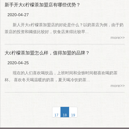
新手开大c柠檬茶加盟店有哪些优势？
2020-04-27
新人开大c柠檬茶加盟店的好处是什么？以奶茶店为例，由于奶
茶店的投资和阈值比较好，饮食店来得比较早...
more>>
大c柠檬茶加盟怎么样，值得加盟的品牌？
2020-04-25
现在的人们喜欢喝饮品，上班时间和业馀时间都喜欢喝奶茶
杯。 喜欢冬天喝温暖的奶茶，夏天喝冷饮奶茶...
more>>
17
18
19