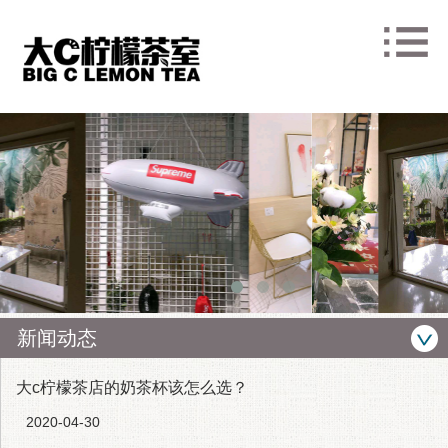
新闻动态
大c柠檬茶店的奶茶杯该怎么选？
2020-04-30