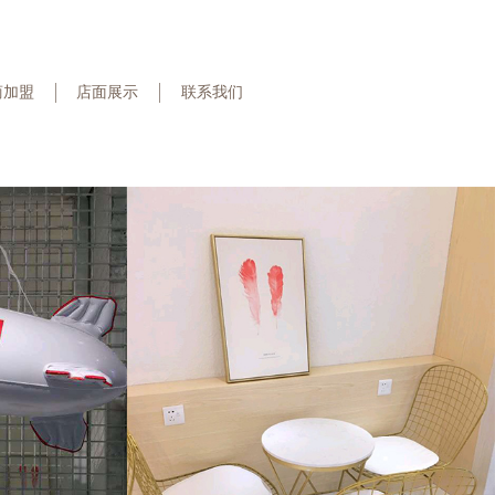
商加盟
店面展示
联系我们