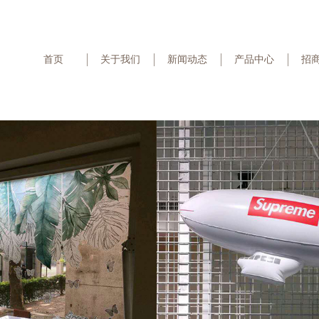
首页
关于我们
新闻动态
产品中心
招