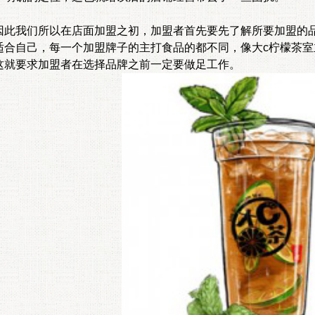
我们所以在店面加盟之初，加盟者首先要先了解所要加盟的品
适合自己，每一个加盟牌子的主打食品的都不同，像大c柠檬茶
这就要求加盟者在选择品牌之前一定要做足工作。