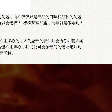
问题，而不仅仅只是产品的口味和品种的问题
所以会选择大c柠檬茶室加盟，无非就是考虑到大
不用操心的，因为总部的设计师会给你几套方案
这也不用担心，我们公司会派专门的选址老师到
行了解。