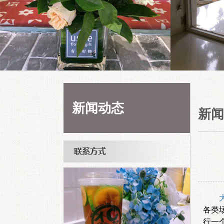
新闻动态
新闻
各类
行一