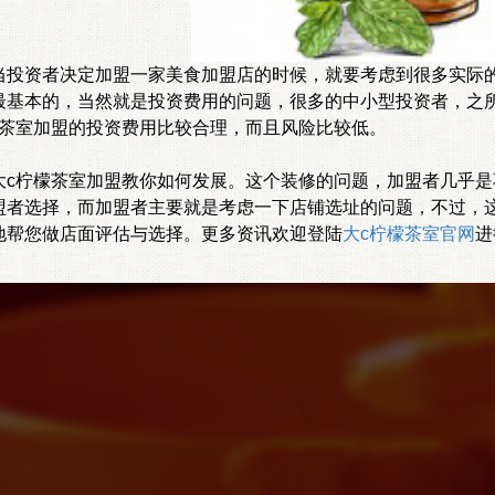
资者决定加盟一家美食加盟店的时候，就要考虑到很多实际的
最基本的，当然就是投资费用的问题，很多的中小型投资者，之
檬茶室加盟的投资费用比较合理，而且风险比较低。
柠檬茶室加盟教你如何发展。这个装修的问题，加盟者几乎是
盟者选择，而加盟者主要就是考虑一下店铺选址的问题，不过，
地帮您做店面评估与选择。更多资讯欢迎登陆
大c柠檬茶室官网
进