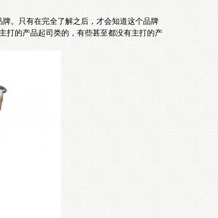
牌。只有在完全了解之后，才会知道这个品牌
室主打的产品起司类的，有些甚至都没有主打的产