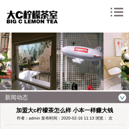
新闻动态
加盟大c柠檬茶怎么样 小本一样赚大钱
作者：admin 发布时间：2020-02-16 11:13 浏览：
次