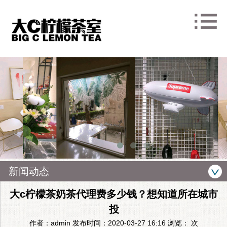
新闻动态
大c柠檬茶奶茶代理费多少钱？想知道所在城市
投
作者：admin 发布时间：2020-03-27 16:16 浏览：
次