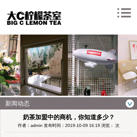
新闻动态
奶茶加盟中的商机，你知道多少？
作者：admin 发布时间：2019-10-09 16:19 浏览：
次