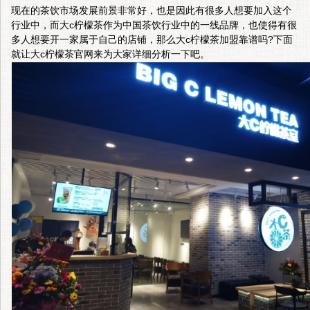
现在的茶饮市场发展前景非常好，也是因此有很多人想要加入这个
行业中，而大c柠檬茶作为中国茶饮行业中的一线品牌，也使得有很
多人想要开一家属于自己的店铺，那么
大c柠檬茶
加盟靠谱吗?下面
就让大c柠檬茶官网来为大家详细分析一下吧。