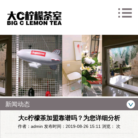
新闻动态
大c柠檬茶加盟靠谱吗？为您详细分析
作者：admin 发布时间：2019-08-26 15:11 浏览：
次