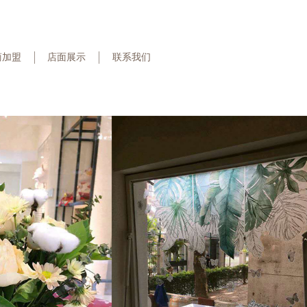
商加盟
店面展示
联系我们