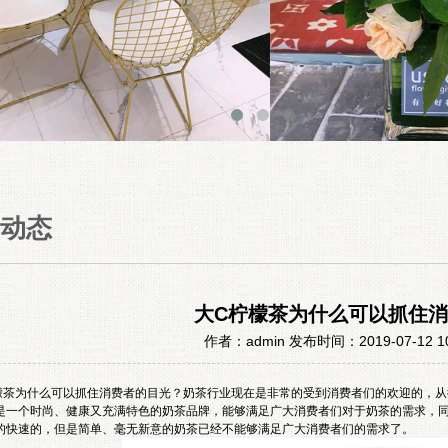
动态
大C柠檬茶为什么可以抓住
作者：admin 发布时间：2019-07-12 1
檬茶
为什么可以抓住消费者的目光？奶茶行业现在是非常的受到消费者们的欢迎的，从
是一个时尚、健康又充满特色的奶茶品牌，能够满足广大消费者们对于奶茶的需求，
的快速的，但是简单、毫无新意的奶茶已经不能够满足广大消费者们的需求了。