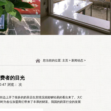
您当前的位置: 主页 > 新闻动态 >
消费者的目光
0:47 浏览：
次
街边上开了很多的奶茶店生意情况就能够轻易的看出来了。大C
同时为各位加盟商们带来了丰厚的财富。我国的奶茶行业的发展