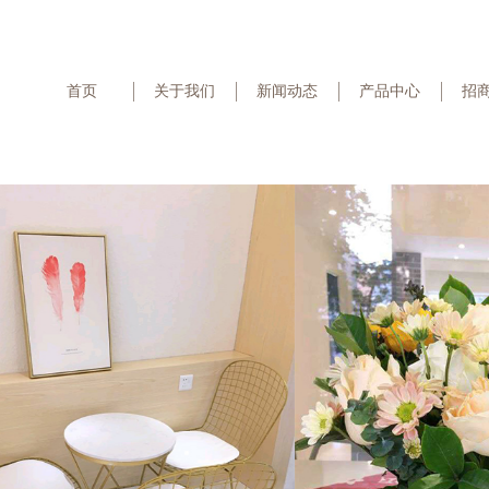
首页
关于我们
新闻动态
产品中心
招