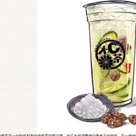
檬茶是一个时尚和美味的奶茶加盟品牌，为广大的消费者们带来了全新的，不一样的