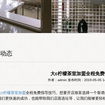
动态
大c柠檬茶室加盟全程免
作者：admin 发布时间：2019-05-05 1
大c柠檬茶室加盟
全程免费指导技巧。想要开店致富选择一个靠谱
我们更快速的成功，也能帮助我们店面选址等，让我们能够更轻