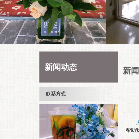
新闻动态
新闻
帮助