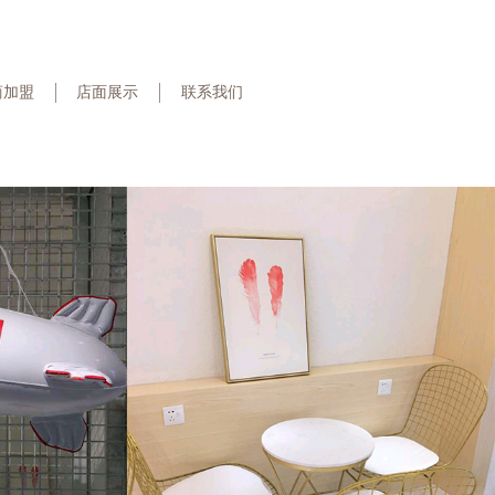
商加盟
店面展示
联系我们