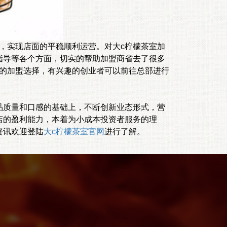
实现店面的平稳顺利运营。对大c柠檬茶室加
指导等各个方面，切实的帮助加盟商省去了很多
好的加盟选择，有兴趣的创业者可以前往总部进行
质量和口感的基础上，不断创新业态形式，营
店的盈利能力，本着为小成本投资者服务的理
资讯欢迎登陆
大c柠檬茶室官网
进行了解。