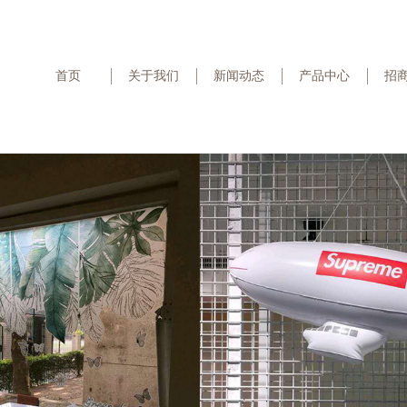
首页
关于我们
新闻动态
产品中心
招