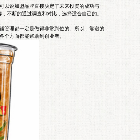
可以说加盟品牌直接决定了未来投资的成功与
牌，不断的通过调查和对比，选择适合自己的。
铺管理都一定是做得非常到位的。所以，靠谱的
各个方面都能帮助到创业者。