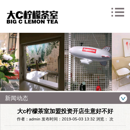
新闻动态
大c柠檬茶室加盟投资开店生意好不好
作者：admin 发布时间：2019-05-03 13:32 浏览：
次