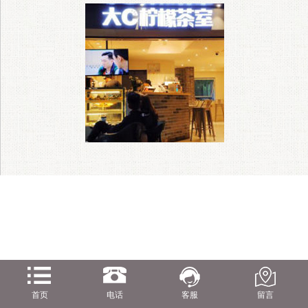
首页
电话
客服
留言