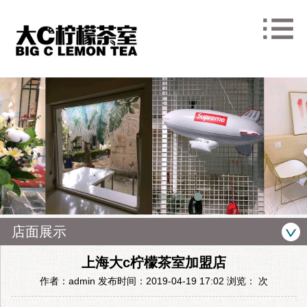
店面展示
上海大c柠檬茶室加盟店
作者：admin 发布时间：2019-04-19 17:02 浏览：
次