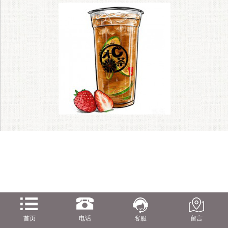
首页
电话
客服
留言