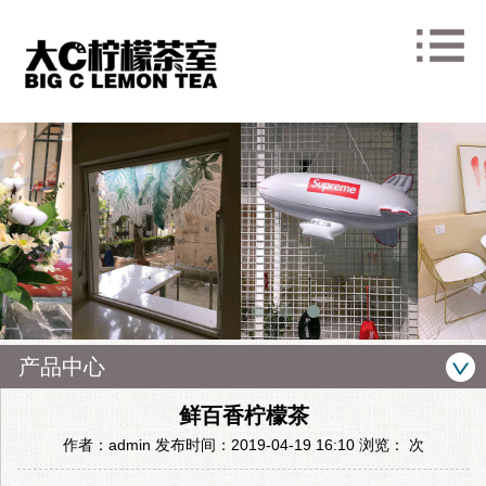
产品中心
鲜百香柠檬茶
作者：admin 发布时间：2019-04-19 16:10 浏览：
次